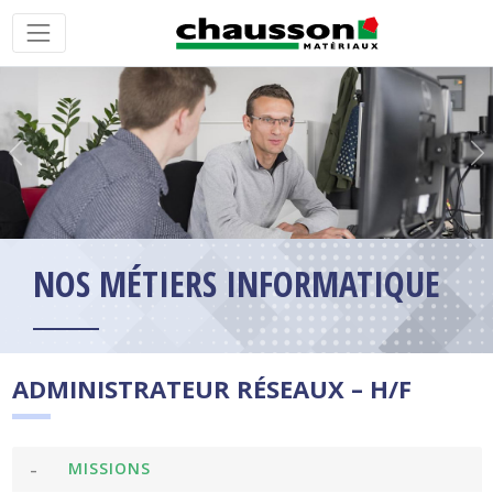
Précédent
Su
NOS MÉTIERS INFORMATIQUE
ADMINISTRATEUR RÉSEAUX – H/F
MISSIONS