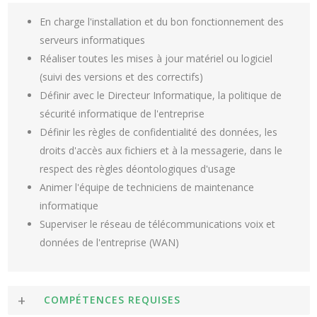
En charge l'installation et du bon fonctionnement des
serveurs informatiques
Réaliser toutes les mises à jour matériel ou logiciel
(suivi des versions et des correctifs)
Définir avec le Directeur Informatique, la politique de
sécurité informatique de l'entreprise
Définir les règles de confidentialité des données, les
droits d'accès aux fichiers et à la messagerie, dans le
respect des règles déontologiques d'usage
Animer l'équipe de techniciens de maintenance
informatique
Superviser le réseau de télécommunications voix et
données de l'entreprise (WAN)
COMPÉTENCES REQUISES