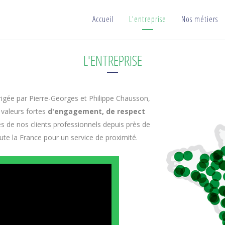
Accueil
L'entreprise
Nos métiers
L'ENTREPRISE
rigée par Pierre-Georges et Philippe Chausson,
valeurs fortes
d'engagement, de respect
e nos clients professionnels depuis près de
oute la France pour un service de proximité.