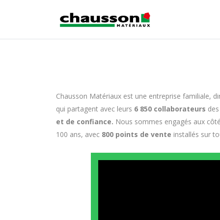
Chausson Matériaux est une entreprise familiale, di
qui partagent avec leurs
6 850 collaborateurs
des 
et de confiance.
Nous sommes engagés aux côtés d
100 ans, avec
800 points de vente
installés sur t