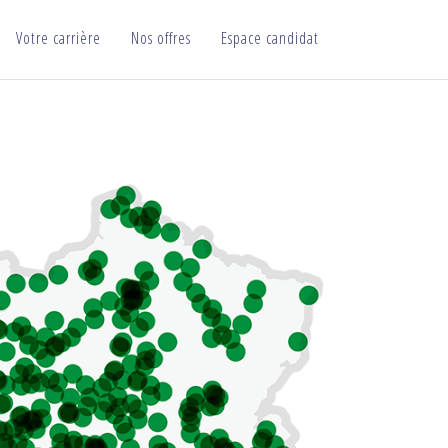
Votre carrière
Nos offres
Espace candidat