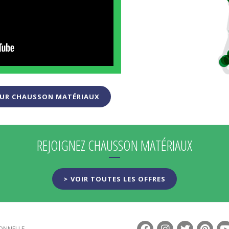
SUR CHAUSSON MATÉRIAUX
REJOIGNEZ CHAUSSON MATÉRIAUX
VOIR TOUTES LES OFFRES
IONNELLE