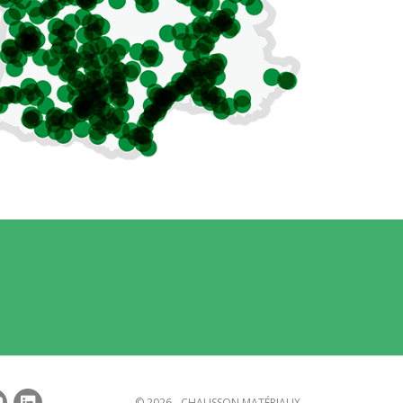
© 2026 - CHAUSSON MATÉRIAUX