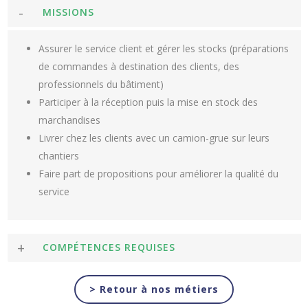
MISSIONS
Assurer le service client et gérer les stocks (préparations
de commandes à destination des clients, des
professionnels du bâtiment)
Participer à la réception puis la mise en stock des
marchandises
Livrer chez les clients avec un camion-grue sur leurs
chantiers
Faire part de propositions pour améliorer la qualité du
service
COMPÉTENCES REQUISES
Retour à nos métiers