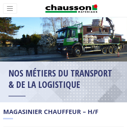
NOS MÉTIERS DU TRANSPORT
& DE LA LOGISTIQUE
MAGASINIER CHAUFFEUR – H/F